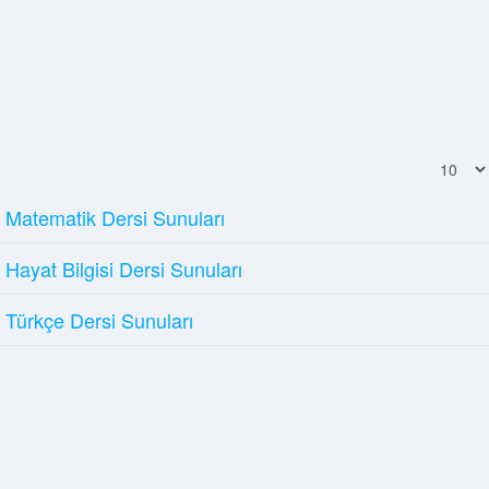
Displa
#
Matematik Dersi Sunuları
Hayat Bilgisi Dersi Sunuları
Türkçe Dersi Sunuları